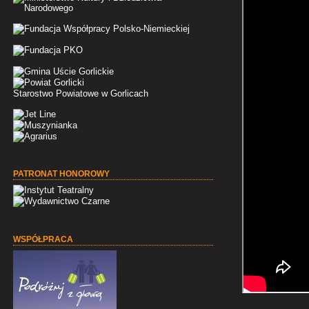
Starostwo Powiatowe w Gorlicach
PATRONAT HONOROWY
WSPÓŁPRACA