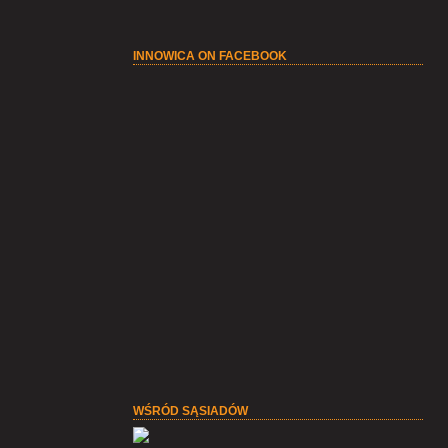
INNOWICA ON FACEBOOK
WŚRÓD SĄSIADÓW