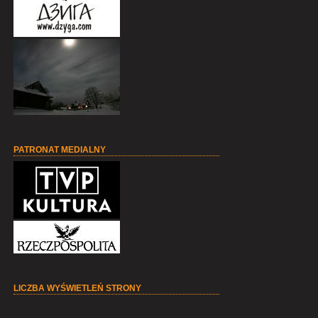
PATRONAT MEDIALNY
LICZBA WYŚWIETLEŃ STRONY