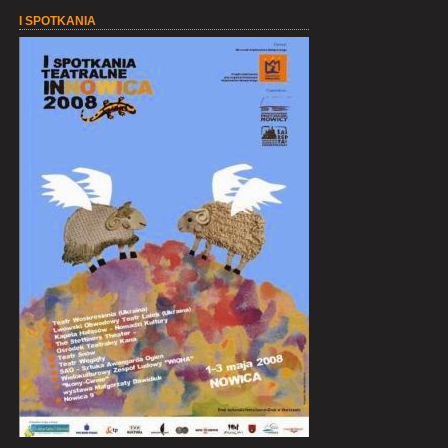
I SPOTKANIA