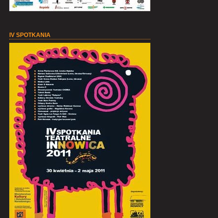
IV SPOTKANIA