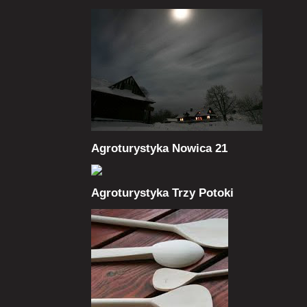
Agroturystyka Nowica 21
Agroturystyka Trzy Potoki